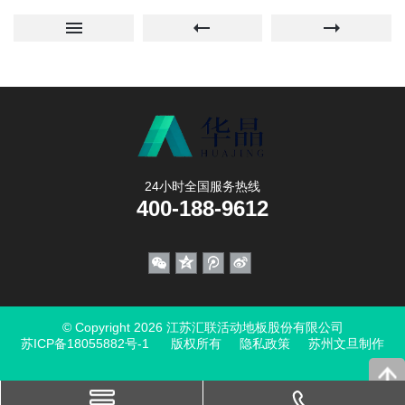
24小时全国服务热线
400-188-9612
© Copyright 2026 江苏汇联活动地板股份有限公司
苏ICP备18055882号-1
版权所有
隐私政策
苏州文旦制作