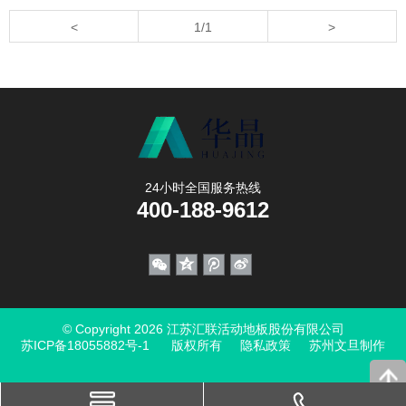
<
1/1
>
24小时全国服务热线
400-188-9612
© Copyright 2026 江苏汇联活动地板股份有限公司
苏ICP备18055882号-1
版权所有
隐私政策
苏州文旦制作