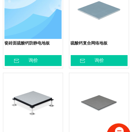
瓷砖面硫酸钙防静电地板
硫酸钙复合网络地板
询价
询价