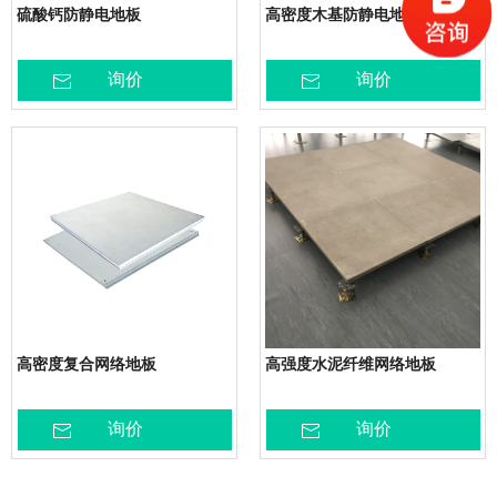
硫酸钙防静电地板
高密度木基防静电地板
询价
询价
高密度复合网络地板
高强度水泥纤维网络地板
询价
询价