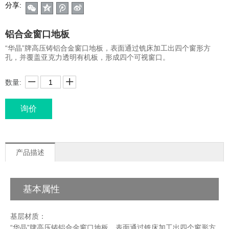
分享:
铝合金窗口地板
“华晶”牌高压铸铝合金窗口地板，表面通过铣床加工出四个窗形方
孔，并覆盖亚克力透明有机板，形成四个可视窗口。
数量:
询价
产品描述
基本属性
基层材质：
“华晶”牌高压铸铝合金窗口地板，表面通过铣床加工出四个窗形方