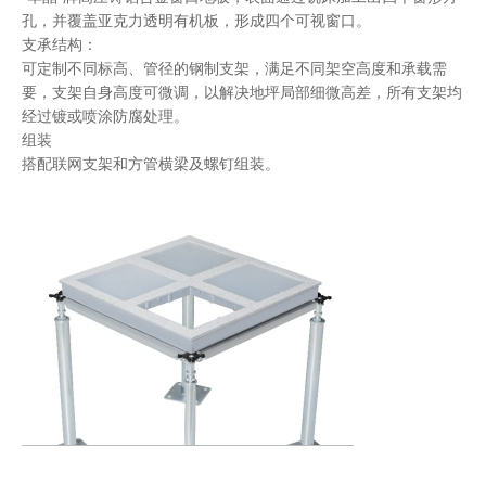
孔，并覆盖亚克力透明有机板，形成四个可视窗口。
支承结构：
可定制不同标高、管径的钢制支架，满足不同架空高度和承载需
要，支架自身高度可微调，以解决地坪局部细微高差，所有支架均
经过镀或喷涂防腐处理。
组装
搭配联网支架和方管横梁及螺钉组装。