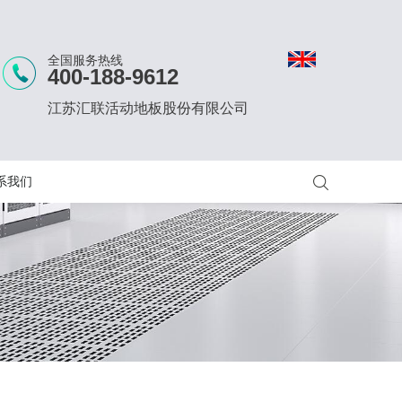
全国服务热线
400-188-9612
江苏汇联活动地板股份有限公司
系我们