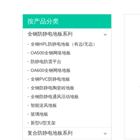
按产品分类
全钢防静电地板系列
全钢HPL防静电地板（有边/无边）
OA500全钢网络地板
防静电防震平台
OA600全钢网络地板
全钢PVC防静电地板
全钢防静电陶瓷砖地板
全钢防静电通风活动地板
智能送风地板
玻璃地板
新型U型支架
复合防静电地板系列