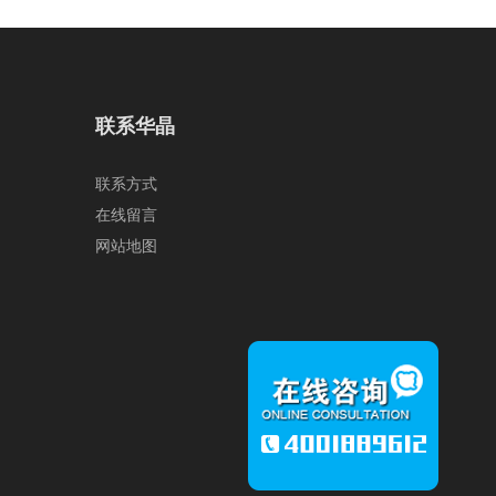
联系华晶
联系方式
在线留言
网站地图