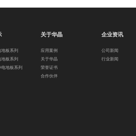
示
关于华晶
企业资讯
电地板系列
应用案例
公司新闻
电地板系列
关于华晶
行业新闻
静电地板系列
荣誉证书
合作伙伴