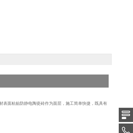
基材表面粘贴防静电陶瓷砖作为面层，施工简单快捷，既具有