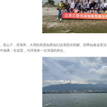
，苍山下，洱海旁，大理的风景如梦如幻这里阳光明媚、四季如春这里没
中抽离：在这里，与洱海来一次浪漫的奔赴。