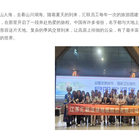
山人海，去看山川湖海。随着夏天的到来，汇联员工每年一次的旅游团建
，在那里开启了一段奔赴热爱的旅程。中国有许多省份，名字都与大地上
形容这片天地。复杂的季风交替到来，让高原上徘徊的云朵，有了最丰富
的世界。