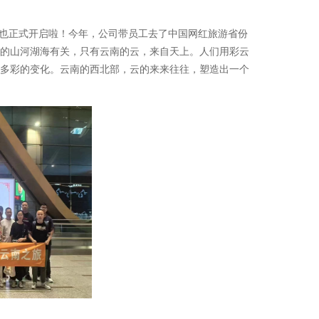
也正式开启啦！今年，公司带员工去了中国网红旅游省份
的山河湖海有关，只有云南的云，来自天上。人们用彩云
多彩的变化。云南的西北部，云的来来往往，塑造出一个