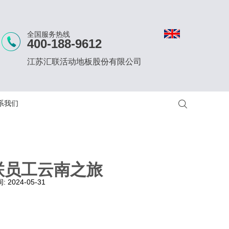
全国服务热线
400-188-9612
江苏汇联活动地板股份有限公司
系我们
联员工云南之旅
间:
2024-05-31