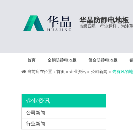
华晶防静电地板
市级四星，行业标杆，为注
首页
全钢防静电地板
复合防静电地板
当前所在位置：
首页
»
企业资讯
»
公司新闻
»
去有风的地
企业资讯
公司新闻
行业新闻