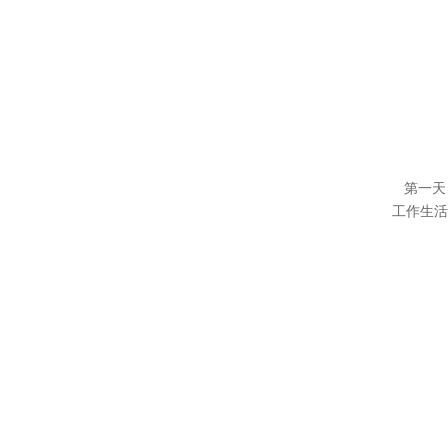
第一天
工作生活