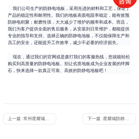
我们公司生产的防静电地板，采用先进的材料和工艺，保证了
产品的稳定性和耐用性。我们的地板表面电阻率稳定，能有效预
防静电积聚；耐磨性强，大大减少了维护的频率和成本。而且，
我们为客户提供全面的售后服务，从安装到日常维护，都能提供
专业的指导和支持。选择正确的防静电地板，不仅能保障生产和
员工的安全，还能提升工作效率，减少不必要的经济损失。
现在，通过我们的官网或是拨打我们的客服热线，您就能轻松
购买到高质量的防静电地板。别让劣质地板成为企业发展的绊脚
石，快来选择一款真正可靠、高效的防静电地板吧！
上一篇 :
常州星耀城大动作！揭秘防静电地板施工的背后故事
下一篇 :
星耀城防静电地板完美收工：品质生活的极致享受！