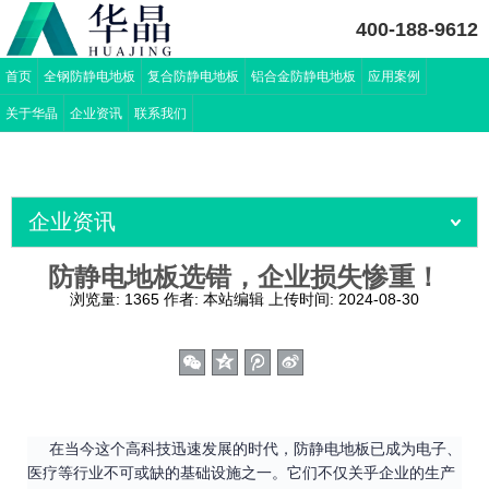
400-188-9612
首页
全钢防静电地板
复合防静电地板
铝合金防静电地板
应用案例
关于华晶
企业资讯
联系我们
企业资讯
防静电地板选错，企业损失惨重！
浏览量:
1365
作者:
本站编辑
上传时间:
2024-08-30
在当今这个高科技迅速发展的时代，防静电地板已成为电子、
医疗等行业不可或缺的基础设施之一。它们不仅关乎企业的生产