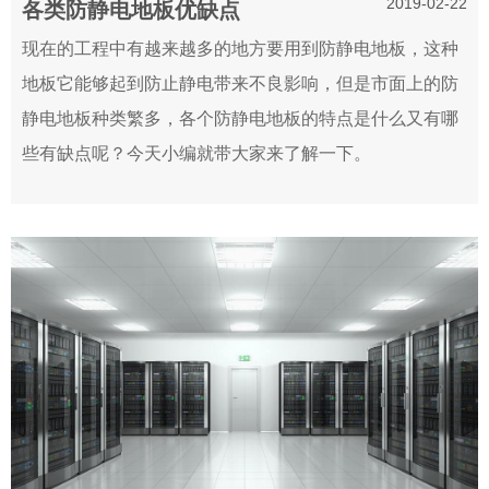
2019-02-22
各类防静电地板优缺点
现在的工程中有越来越多的地方要用到防静电地板，这种
地板它能够起到防止静电带来不良影响，但是市面上的防
静电地板种类繁多，各个防静电地板的特点是什么又有哪
些有缺点呢？今天小编就带大家来了解一下。