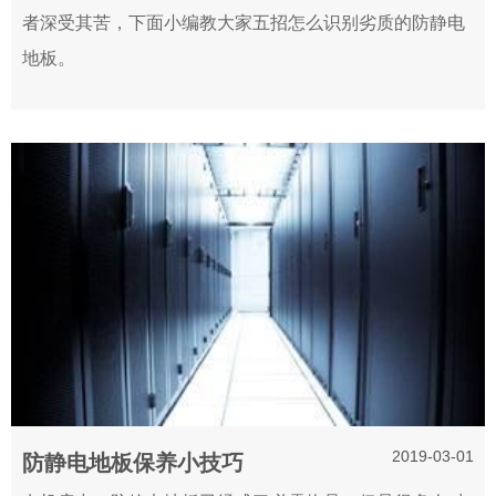
者深受其苦，下面小编教大家五招怎么识别劣质的防静电
地板。
2019-03-01
防静电地板保养小技巧