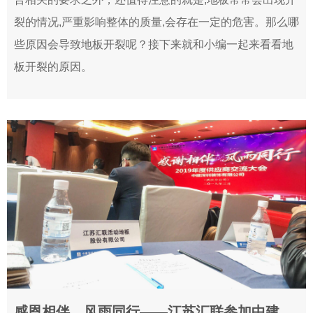
裂的情况,严重影响整体的质量,会存在一定的危害。那么哪
些原因会导致地板开裂呢？接下来就和小编一起来看看地
板开裂的原因。
感恩相伴，风雨同行——江苏汇联参加中建深圳有限公司2019年度供应商交流大会