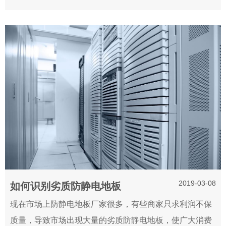
2019-03-08
如何识别劣质防静电地板
现在市场上防静电地板厂家很多，有些商家只求利润不保
质量，导致市场出现大量的劣质防静电地板，使广大消费