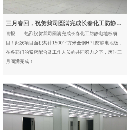
三月春回，祝贺我司圆满完成长春化工防静电地板项目！
2019-03-22
喜报——热烈祝贺我司圆满完成长春化工防静电地板项
目！此次项目面积共计1500平方米全钢HPL防静电地板，
在各部门的紧密配合及工作人员的共同努力之下，历时三
月圆满完成！