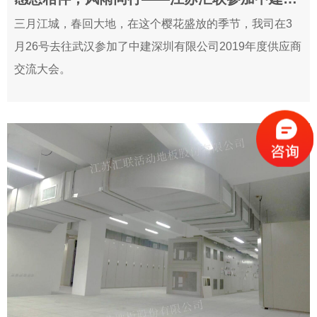
2019-03-29
三月江城，春回大地，在这个樱花盛放的季节，我司在3
月26号去往武汉参加了中建深圳有限公司2019年度供应商
交流大会。