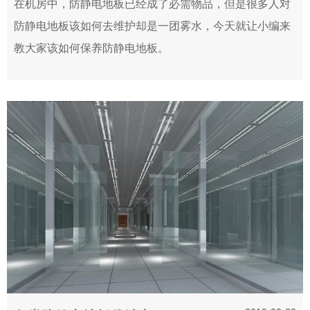
在机房中，防静电地板已经成了必需物品，但是很多人对
防静电地板该如何去维护却是一团雾水，今天就让小编来
教大家该如何保养防静电地板。