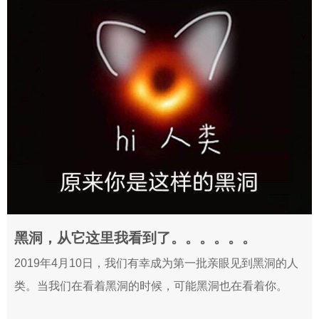
黑洞，从它这里我看到了。。。。。。
2019-04-12
2019年4月10日，我们有幸成为第一批亲眼见到黑洞的人
类。当我们在看着黑洞的时候，可能黑洞也在看着你。