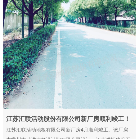
江苏汇联活动股份有限公司新厂房顺利竣工！
2019-05-10
江苏汇联活动地板有限公司新厂房4月顺利竣工。该厂房