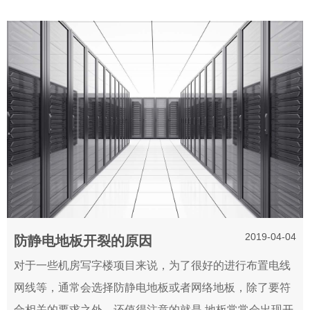
2019-04-04
防静电地板开裂的原因
对于一些机房写字楼项目来说，为了很好的进行布置电线
网线等，通常会选择防静电地板或者网络地板，除了要符
合相关的要求之外，还值得注意的就是,地板常常会出现开