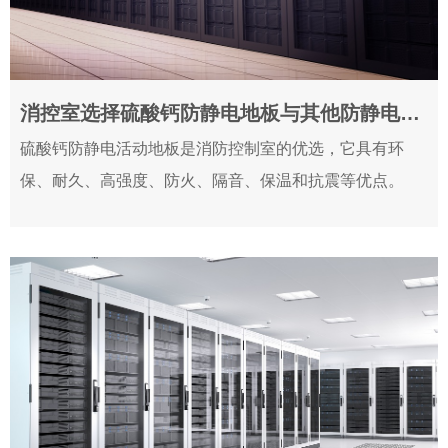
消控室选择硫酸钙防静电地板与其他防静电地板有什么价格上的不同
2024-07-26
硫酸钙防静电活动地板是消防控制室的优选，它具有环
保、耐久、高强度、防火、隔音、保温和抗震等优点。