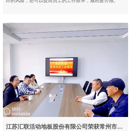
炸的风险，还可以提高员工的工作效率，减轻疲劳感。
江苏汇联活动地板股份有限公司荣获常州市五一劳动奖状