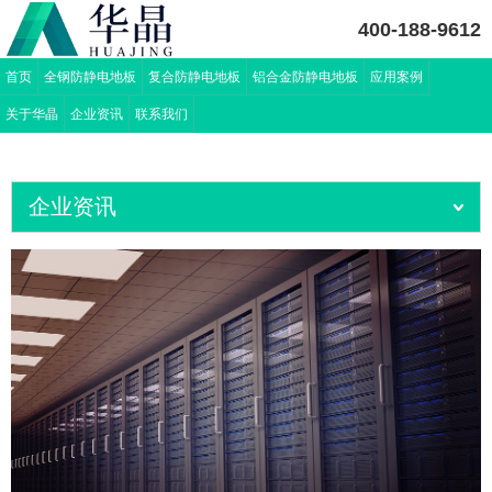
400-188-9612
首页
全钢防静电地板
复合防静电地板
铝合金防静电地板
应用案例
关于华晶
企业资讯
联系我们
企业资讯