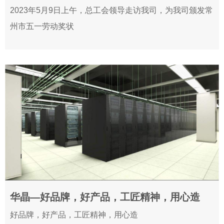
2023-05-11
2023年5月9日上午，总工会领导走访我司，为我司颁发常
州市五一劳动奖状
华晶—好品牌，好产品，工匠精神，用心造
2021-07-23
好品牌，好产品，工匠精神，用心造