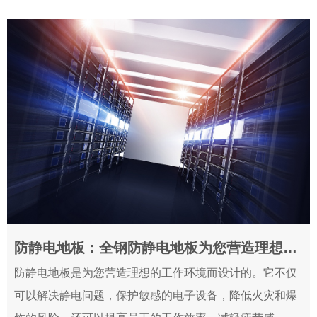
防静电地板：全钢防静电地板为您营造理想的工作环境！
2024-05-24
防静电地板是为您营造理想的工作环境而设计的。它不仅
可以解决静电问题，保护敏感的电子设备，降低火灾和爆