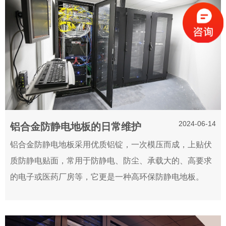
2024-06-14
铝合金防静电地板的日常维护
铝合金防静电地板采用优质铝锭，一次模压而成，上贴伏
质防静电贴面，常用于防静电、防尘、承载大的、高要求
的电子或医药厂房等，它更是一种高环保防静电地板。