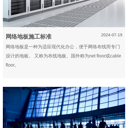
2024-07-19
网络地板施工标准
网络地板是一种为适应现代化办公，便于网络布线而专门
设计的地板。 又称为布线地板、国外称为net floor或cable
floor。