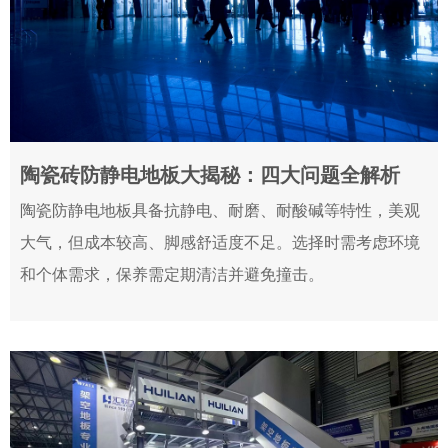
陶瓷砖防静电地板大揭秘：四大问题全解析
2024-07-12
陶瓷防静电地板具备抗静电、耐磨、耐酸碱等特性，美观
大气，但成本较高、脚感舒适度不足。选择时需考虑环境
和个体需求，保养需定期清洁并避免撞击。