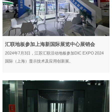
汇联地板参加上海新国际展览中心展销会
2024-07-05
2024年7月3日，江苏汇联活动地板参加DIC EXPO 2024
国际（上海）显示技术及应用创新展。