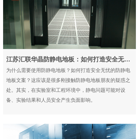
江苏汇联华晶防静电地板：如何打造安全无忧的防静电地板方案？！
2024-06-28
为什么需要使用防静电地板？如何打造安全无忧的防静电
地板文案？这应该是很多刚接触防静电地板朋友的疑惑之
处。其实，在实验室和工程环境中，静电问题可能对设
备、实验结果和人员安全产生负面影响。