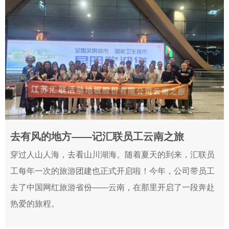
去有风的地方——记汇联员工云南之旅
2024-05-31
穿过人山人海，去看山川湖海。随着夏天的到来，汇联员
工每年一次的旅游团建也正式开启啦！今年，公司带员工
去了中国网红旅游省份——云南，在那里开启了一段奔赴
热爱的旅程。