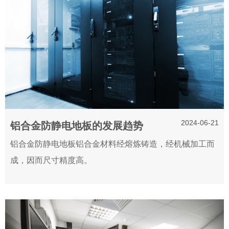
2024-06-21
铝合金防静电地板的发展趋势
铝合金防静电地板铝合金材料经熔炼铸造，经机械加工而
成，因而尺寸精度高。