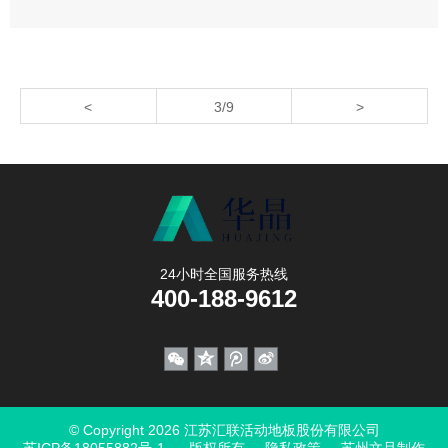
<
3/9
>
24小时全国服务热线
400-188-9612
© Copyright 2026 江苏汇联活动地板股份有限公司
苏ICP备18055882号-1
版权所有
隐私政策
苏州文旦制作